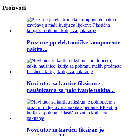
Proizvodi
Prozirne pp elektroničke komponente
nakita...
Novi utor za kartice fiksiran s
naušnicama za pokrivanje nakita...
Novi utor za karticu fiksiran je