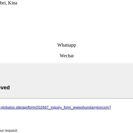
bei, Kina
Whatsapp
Wechat