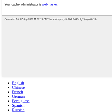
English
Chinese
French
German
Portuguese
Spanish
Russian