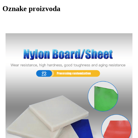
Oznake proizvoda