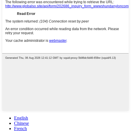
English
Chinese
French