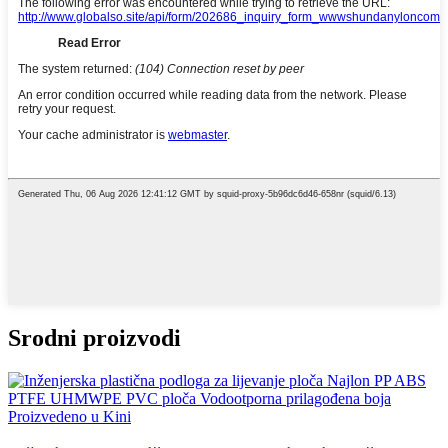
Srodni proizvodi