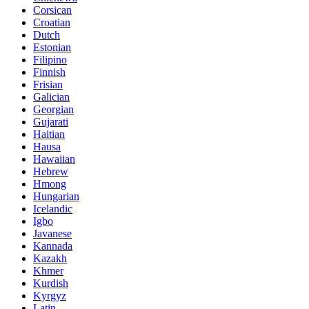
Corsican
Croatian
Dutch
Estonian
Filipino
Finnish
Frisian
Galician
Georgian
Gujarati
Haitian
Hausa
Hawaiian
Hebrew
Hmong
Hungarian
Icelandic
Igbo
Javanese
Kannada
Kazakh
Khmer
Kurdish
Kyrgyz
Latin