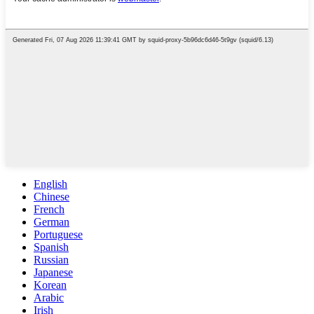
English
Chinese
French
German
Portuguese
Spanish
Russian
Japanese
Korean
Arabic
Irish