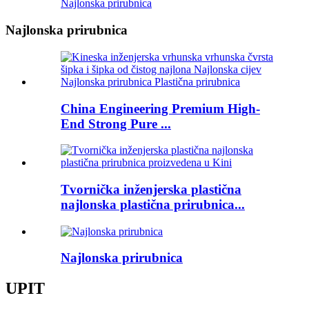
Najlonska prirubnica
Najlonska prirubnica
China Engineering Premium High-
End Strong Pure ...
Tvornička inženjerska plastična
najlonska plastična prirubnica...
Najlonska prirubnica
UPIT