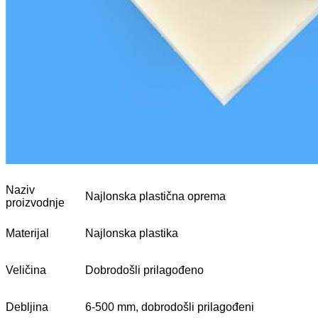
Naziv
Najlonska plastična oprema
proizvodnje
Materijal
Najlonska plastika
Veličina
Dobrodošli prilagođeno
Debljina
6-500 mm, dobrodošli prilagođeni