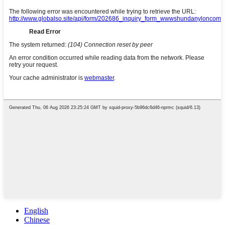
English
Chinese