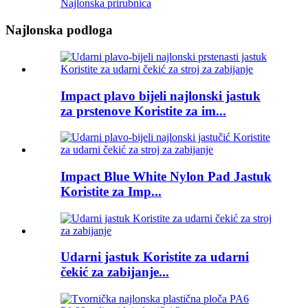
Najlonska prirubnica
Najlonska podloga
Impact plavo bijeli najlonski jastuk
za prstenove Koristite za im...
Impact Blue White Nylon Pad Jastuk
Koristite za Imp...
Udarni jastuk Koristite za udarni
čekić za zabijanje...