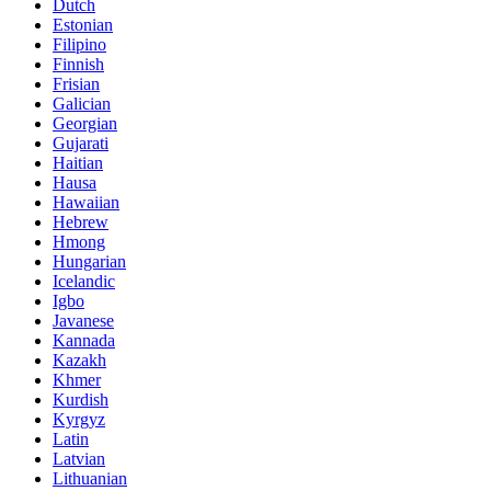
Dutch
Estonian
Filipino
Finnish
Frisian
Galician
Georgian
Gujarati
Haitian
Hausa
Hawaiian
Hebrew
Hmong
Hungarian
Icelandic
Igbo
Javanese
Kannada
Kazakh
Khmer
Kurdish
Kyrgyz
Latin
Latvian
Lithuanian