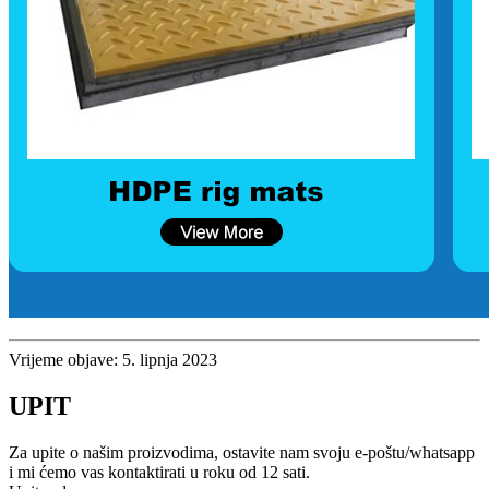
Vrijeme objave: 5. lipnja 2023
UPIT
Za upite o našim proizvodima, ostavite nam svoju e-poštu/whatsapp
i mi ćemo vas kontaktirati u roku od 12 sati.